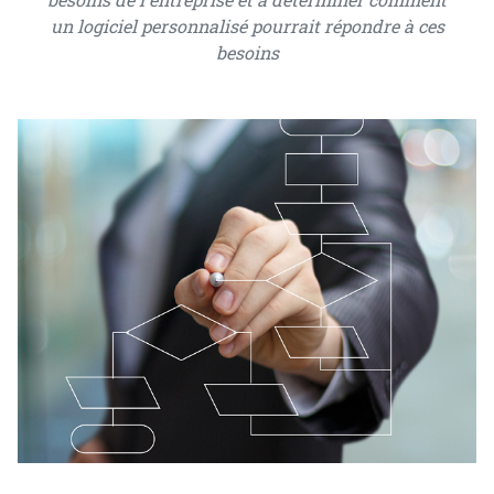
un logiciel personnalisé pourrait répondre à ces
besoins