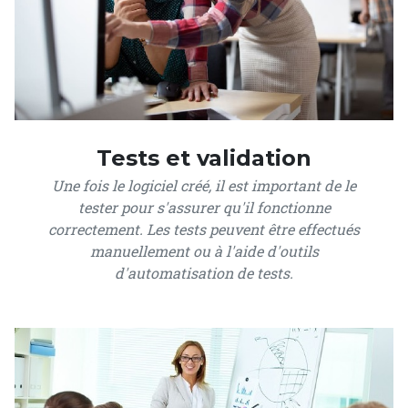
Tests et validation
Une fois le logiciel créé, il est important de le
tester pour s'assurer qu'il fonctionne
correctement. Les tests peuvent être effectués
manuellement ou à l'aide d'outils
d'automatisation de tests.