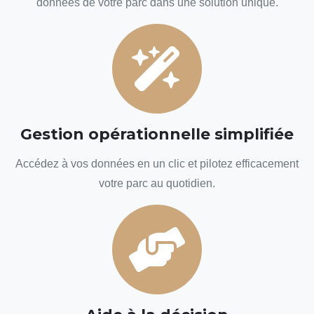
données de votre parc dans une solution unique.
Gestion opérationnelle simplifiée
Accédez à vos données en un clic et pilotez efficacement
votre parc au quotidien.