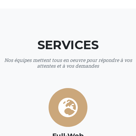
SERVICES
Nos équipes mettent tous en oeuvre pour répondre à vos
attentes et à vos demandes
Full-Web