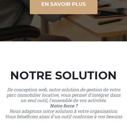
EN SAVOIR PLUS
NOTRE SOLUTION
De conception web, notre solution de gestion de votre
parc immobilier locative, vous permet d'intégrer dans
un seul outil, l'ensemble de vos activités.
Notre force ?
Nous adaptons notre solution à votre organisation.
Vous bénéficiez ainsi d'un outil conforme à vos besoins