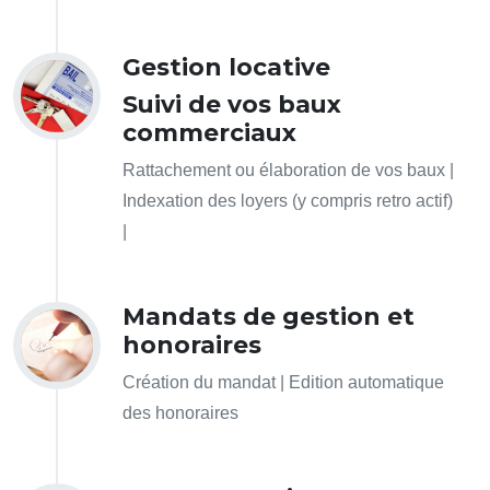
Gestion locative
Suivi de vos baux
commerciaux
Rattachement ou élaboration de vos baux |
Indexation des loyers (y compris retro actif)
|
Mandats de gestion et
honoraires
Création du mandat | Edition automatique
des honoraires