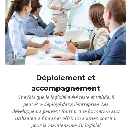
Déploiement et
accompagnement
Une fois que le logiciel a été testé et validé, il
peut être déployé dans l'entreprise. Les
développeurs peuvent fournir une formation aux
utilisateurs finaux et offrir un soutien continu
pour la maintenance du logiciel