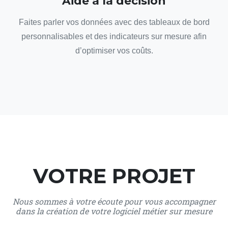
Aide à la décision
Faites parler vos données avec des tableaux de bord
personnalisables et des indicateurs sur mesure afin
d’optimiser vos coûts.
VOTRE PROJET
Nous sommes à votre écoute pour vous accompagner
dans la création de votre logiciel métier sur mesure