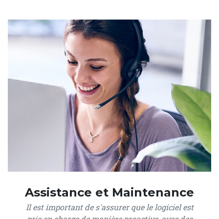
Assistance et Maintenance
Il est important de s'assurer que le logiciel est
pris en charge de manière proactive, avec des