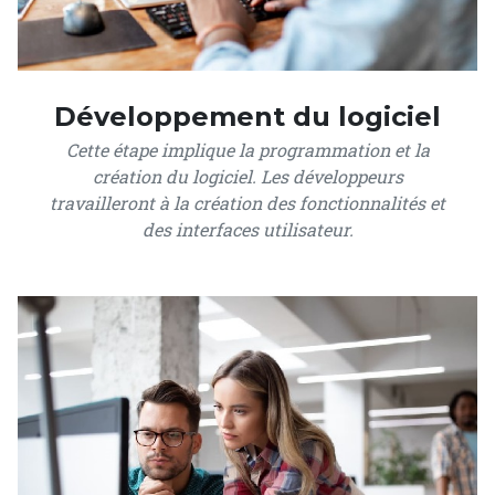
Développement du logiciel
Cette étape implique la programmation et la
création du logiciel. Les développeurs
travailleront à la création des fonctionnalités et
des interfaces utilisateur.