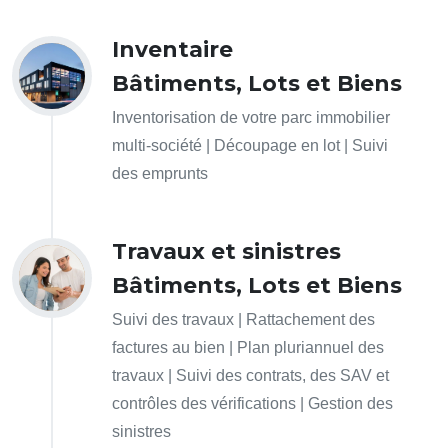
Inventaire
Bâtiments, Lots et Biens
Inventorisation de votre parc immobilier
multi-société | Découpage en lot | Suivi
des emprunts
Travaux et sinistres
Bâtiments, Lots et Biens
Suivi des travaux | Rattachement des
factures au bien | Plan pluriannuel des
travaux | Suivi des contrats, des SAV et
contrôles des vérifications | Gestion des
sinistres