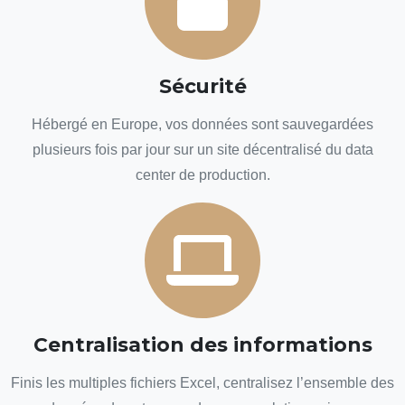
Sécurité
Hébergé en Europe, vos données sont sauvegardées
plusieurs fois par jour sur un site décentralisé du data
center de production.
Centralisation des informations
Finis les multiples fichiers Excel, centralisez l’ensemble des