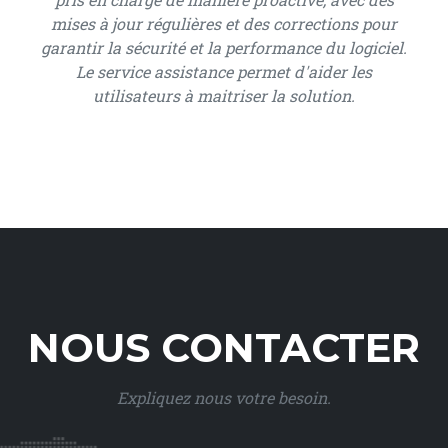
mises à jour régulières et des corrections pour
garantir la sécurité et la performance du logiciel.
Le service assistance permet d'aider les
utilisateurs à maitriser la solution.
NOUS CONTACTER
Expliquez nous votre besoin.