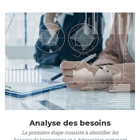
Analyse des besoins
La première étape consiste à identifier les
besoins de l'entreprise et à déterminer comment