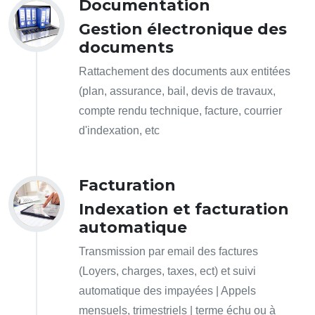
Documentation
Gestion électronique des
documents
Rattachement des documents aux entitées
(plan, assurance, bail, devis de travaux,
compte rendu technique, facture, courrier
d'indexation, etc
Facturation
Indexation et facturation
automatique
Transmission par email des factures
(Loyers, charges, taxes, ect) et suivi
automatique des impayées | Appels
mensuels, trimestriels | terme échu ou à