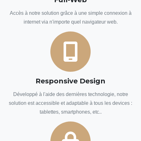
Accès à notre solution grâce à une simple connexion à
internet via n'importe quel navigateur web.
Responsive Design
Développé à l'aide des dernières technologie, notre
solution est accessible et adaptable à tous les devices :
tablettes, smartphones, etc..