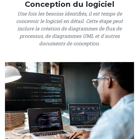
Conception du logiciel
Une fois les besoins identifiés, il est temps de
concevoir le logiciel en détail. Cette étape peut
inclure la création de diagrammes de flux de
processus, de diagrammes UML et d'autres
documents de conception.