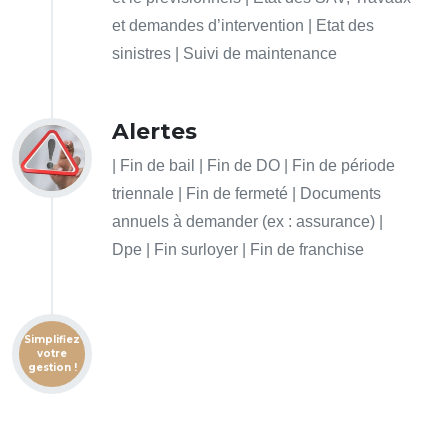
et demandes d’intervention | Etat des
sinistres | Suivi de maintenance
Alertes
| Fin de bail | Fin de DO | Fin de période
triennale | Fin de fermeté | Documents
annuels à demander (ex : assurance) |
Dpe | Fin surloyer | Fin de franchise
Simplifiez
votre
gestion !