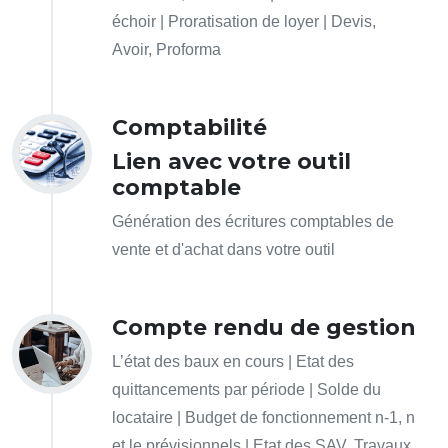
échoir | Proratisation de loyer | Devis,
Avoir, Proforma
Comptabilité
Lien avec votre outil
comptable
Génération des écritures comptables de
vente et d'achat dans votre outil
Compte rendu de gestion
L’état des baux en cours | Etat des
quittancements par période | Solde du
locataire | Budget de fonctionnement n-1, n
et le prévisionnels | Etat des SAV, Travaux