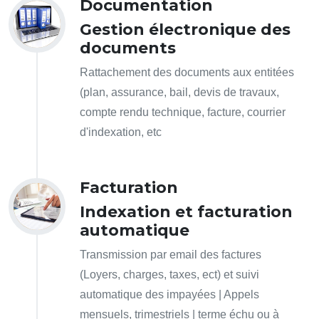
Documentation
Gestion électronique des
documents
Rattachement des documents aux entitées
(plan, assurance, bail, devis de travaux,
compte rendu technique, facture, courrier
d'indexation, etc
Facturation
Indexation et facturation
automatique
Transmission par email des factures
(Loyers, charges, taxes, ect) et suivi
automatique des impayées | Appels
mensuels, trimestriels | terme échu ou à