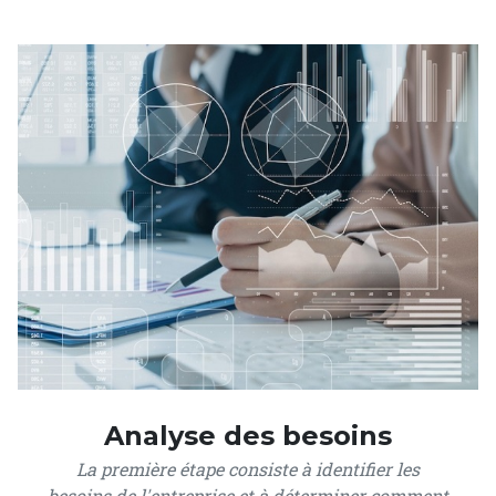
Analyse des besoins
La première étape consiste à identifier les
besoins de l'entreprise et à déterminer comment