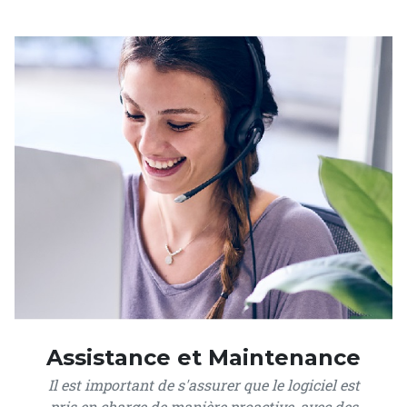
Assistance et Maintenance
Il est important de s'assurer que le logiciel est
pris en charge de manière proactive, avec des