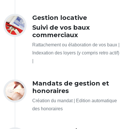
Gestion locative
Suivi de vos baux
commerciaux
Rattachement ou élaboration de vos baux |
Indexation des loyers (y compris retro actif)
|
Mandats de gestion et
honoraires
Création du mandat | Edition automatique
des honoraires