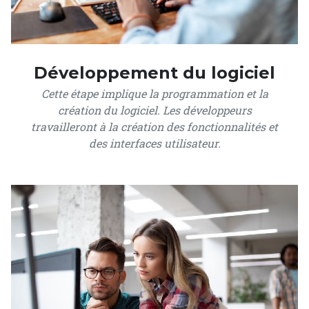
Développement du logiciel
Cette étape implique la programmation et la
création du logiciel. Les développeurs
travailleront à la création des fonctionnalités et
des interfaces utilisateur.