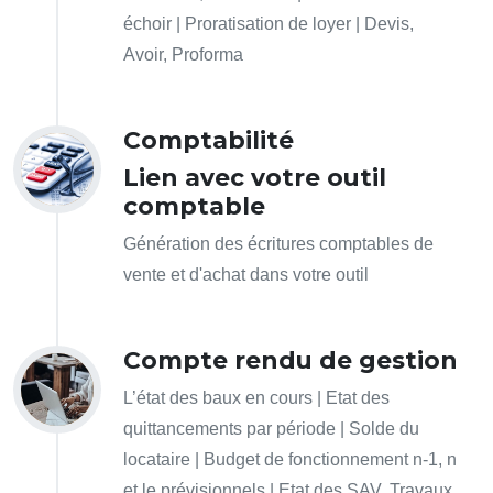
échoir | Proratisation de loyer | Devis,
Avoir, Proforma
Comptabilité
Lien avec votre outil
comptable
Génération des écritures comptables de
vente et d'achat dans votre outil
Compte rendu de gestion
L’état des baux en cours | Etat des
quittancements par période | Solde du
locataire | Budget de fonctionnement n-1, n
et le prévisionnels | Etat des SAV, Travaux