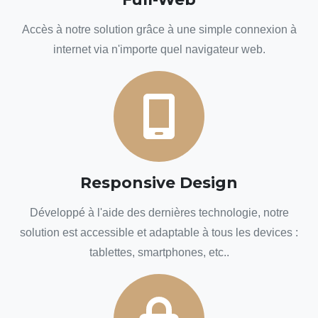
Accès à notre solution grâce à une simple connexion à
internet via n'importe quel navigateur web.
Responsive Design
Développé à l'aide des dernières technologie, notre
solution est accessible et adaptable à tous les devices :
tablettes, smartphones, etc..