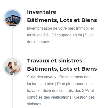
Inventaire
Bâtiments, Lots et Biens
Inventorisation de votre parc immobilier
multi-société | Découpage en lot | Suivi
des emprunts
Travaux et sinistres
Bâtiments, Lots et Biens
Suivi des travaux | Rattachement des
factures au bien | Plan pluriannuel des
travaux | Suivi des contrats, des SAV et
contrôles des vérifications | Gestion des
sinistres