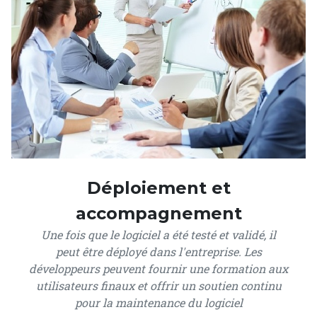
Déploiement et
accompagnement
Une fois que le logiciel a été testé et validé, il
peut être déployé dans l'entreprise. Les
développeurs peuvent fournir une formation aux
utilisateurs finaux et offrir un soutien continu
pour la maintenance du logiciel