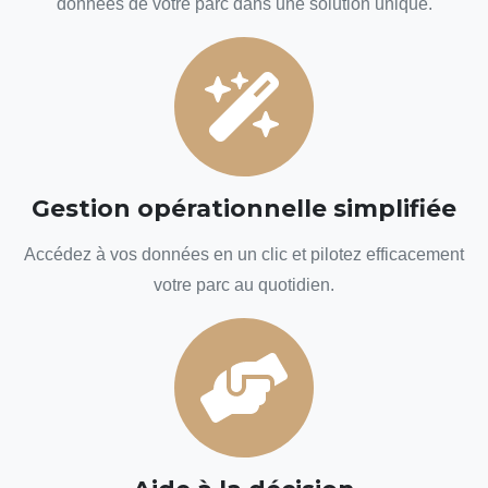
données de votre parc dans une solution unique.
Gestion opérationnelle simplifiée
Accédez à vos données en un clic et pilotez efficacement
votre parc au quotidien.