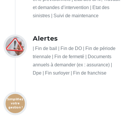
et demandes d’intervention | Etat des
sinistres | Suivi de maintenance
Alertes
| Fin de bail | Fin de DO | Fin de période
triennale | Fin de fermeté | Documents
annuels à demander (ex : assurance) |
Dpe | Fin surloyer | Fin de franchise
Simplifiez
votre
gestion !