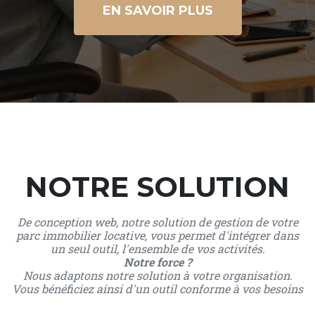
EN SAVOIR PLUS
NOTRE SOLUTION
De conception web, notre solution de gestion de votre
parc immobilier locative, vous permet d'intégrer dans
un seul outil, l'ensemble de vos activités.
Notre force ?
Nous adaptons notre solution à votre organisation.
Vous bénéficiez ainsi d'un outil conforme à vos besoins