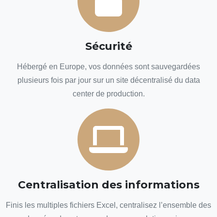
Sécurité
Hébergé en Europe, vos données sont sauvegardées
plusieurs fois par jour sur un site décentralisé du data
center de production.
Centralisation des informations
Finis les multiples fichiers Excel, centralisez l’ensemble des