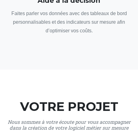
Aide à la décision
Faites parler vos données avec des tableaux de bord
personnalisables et des indicateurs sur mesure afin
d’optimiser vos coûts.
VOTRE PROJET
Nous sommes à votre écoute pour vous accompagner
dans la création de votre logiciel métier sur mesure