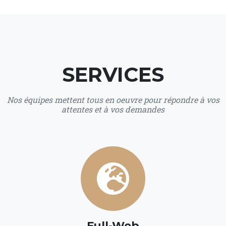
SERVICES
Nos équipes mettent tous en oeuvre pour répondre à vos
attentes et à vos demandes
Full-Web