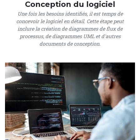
Conception du logiciel
Une fois les besoins identifiés, il est temps de
concevoir le logiciel en détail. Cette étape peut
inclure la création de diagrammes de flux de
processus, de diagrammes UML et d'autres
documents de conception.