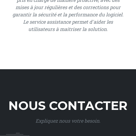
mises à jour régulières et des corrections pour
garantir la sécurité et la performance du logiciel.
Le service assistance permet d'aider les
utilisateurs à maitriser la solution.
NOUS CONTACTER
Expliquez nous votre besoin.