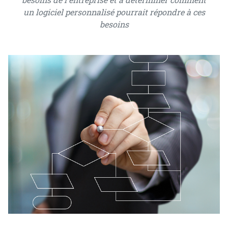
un logiciel personnalisé pourrait répondre à ces
besoins