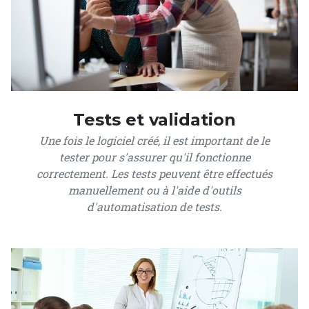
Tests et validation
Une fois le logiciel créé, il est important de le
tester pour s'assurer qu'il fonctionne
correctement. Les tests peuvent être effectués
manuellement ou à l'aide d'outils
d'automatisation de tests.