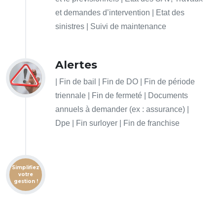
et demandes d’intervention | Etat des
sinistres | Suivi de maintenance
Alertes
| Fin de bail | Fin de DO | Fin de période
triennale | Fin de fermeté | Documents
annuels à demander (ex : assurance) |
Dpe | Fin surloyer | Fin de franchise
Simplifiez
votre
gestion !