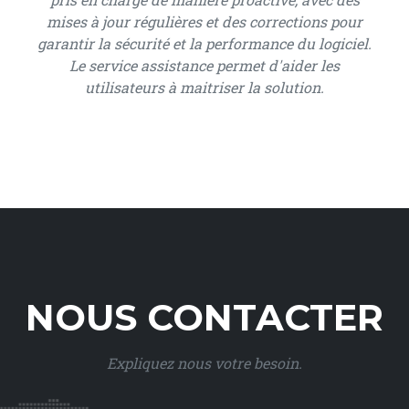
mises à jour régulières et des corrections pour
garantir la sécurité et la performance du logiciel.
Le service assistance permet d'aider les
utilisateurs à maitriser la solution.
NOUS CONTACTER
Expliquez nous votre besoin.