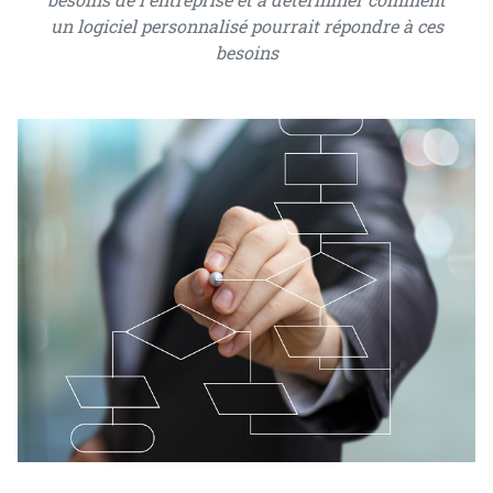
un logiciel personnalisé pourrait répondre à ces
besoins