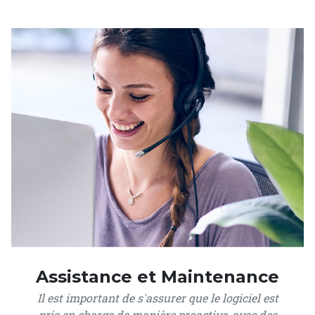
Assistance et Maintenance
Il est important de s'assurer que le logiciel est
pris en charge de manière proactive, avec des