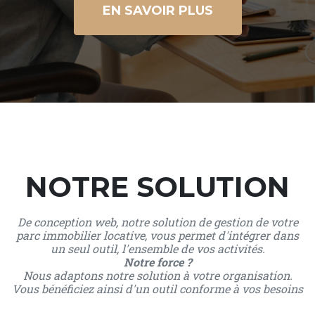
EN SAVOIR PLUS
NOTRE SOLUTION
De conception web, notre solution de gestion de votre
parc immobilier locative, vous permet d'intégrer dans
un seul outil, l'ensemble de vos activités.
Notre force ?
Nous adaptons notre solution à votre organisation.
Vous bénéficiez ainsi d'un outil conforme à vos besoins