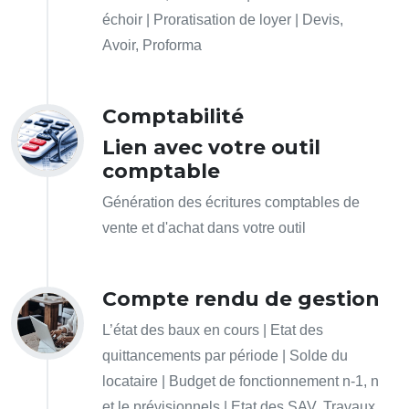
échoir | Proratisation de loyer | Devis,
Avoir, Proforma
Comptabilité
Lien avec votre outil
comptable
Génération des écritures comptables de
vente et d'achat dans votre outil
Compte rendu de gestion
L’état des baux en cours | Etat des
quittancements par période | Solde du
locataire | Budget de fonctionnement n-1, n
et le prévisionnels | Etat des SAV, Travaux