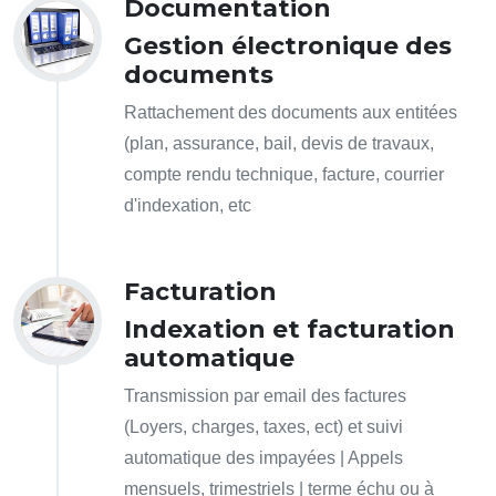
Documentation
Gestion électronique des
documents
Rattachement des documents aux entitées
(plan, assurance, bail, devis de travaux,
compte rendu technique, facture, courrier
d'indexation, etc
Facturation
Indexation et facturation
automatique
Transmission par email des factures
(Loyers, charges, taxes, ect) et suivi
automatique des impayées | Appels
mensuels, trimestriels | terme échu ou à