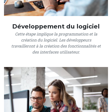
Développement du logiciel
Cette étape implique la programmation et la
création du logiciel. Les développeurs
travailleront à la création des fonctionnalités et
des interfaces utilisateur.