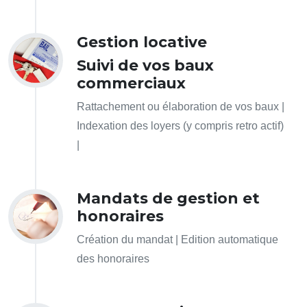
Gestion locative
Suivi de vos baux
commerciaux
Rattachement ou élaboration de vos baux |
Indexation des loyers (y compris retro actif)
|
Mandats de gestion et
honoraires
Création du mandat | Edition automatique
des honoraires