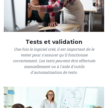
Tests et validation
Une fois le logiciel créé, il est important de le
tester pour s'assurer qu'il fonctionne
correctement. Les tests peuvent être effectués
manuellement ou à l'aide d'outils
d'automatisation de tests.