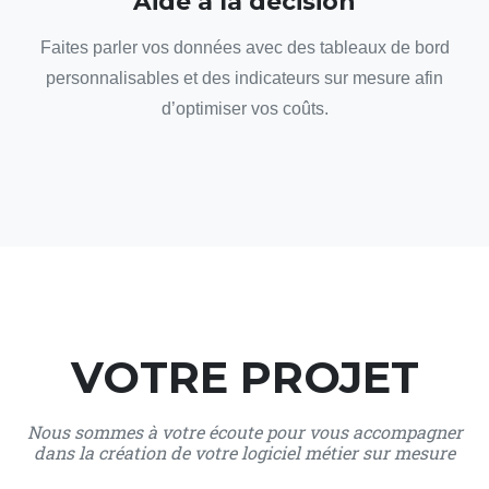
Aide à la décision
Faites parler vos données avec des tableaux de bord
personnalisables et des indicateurs sur mesure afin
d’optimiser vos coûts.
VOTRE PROJET
Nous sommes à votre écoute pour vous accompagner
dans la création de votre logiciel métier sur mesure