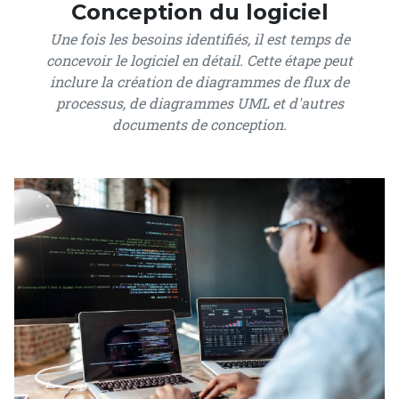
Conception du logiciel
Une fois les besoins identifiés, il est temps de
concevoir le logiciel en détail. Cette étape peut
inclure la création de diagrammes de flux de
processus, de diagrammes UML et d'autres
documents de conception.