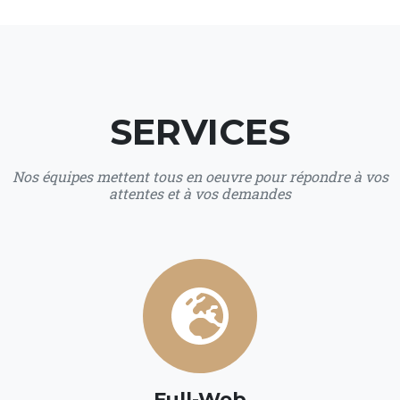
SERVICES
Nos équipes mettent tous en oeuvre pour répondre à vos
attentes et à vos demandes
Full-Web