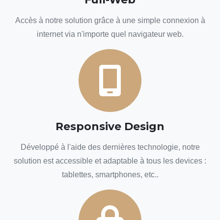
Accès à notre solution grâce à une simple connexion à
internet via n'importe quel navigateur web.
Responsive Design
Développé à l'aide des dernières technologie, notre
solution est accessible et adaptable à tous les devices :
tablettes, smartphones, etc..