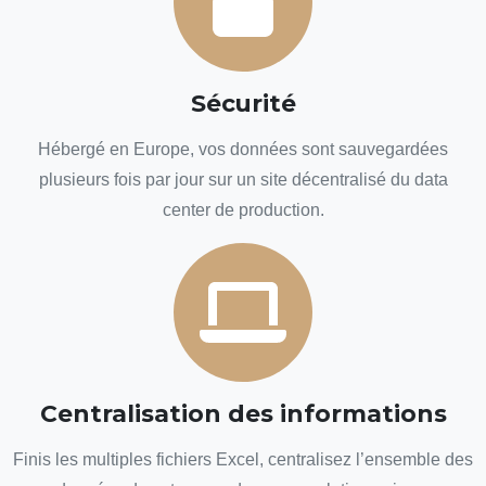
Sécurité
Hébergé en Europe, vos données sont sauvegardées
plusieurs fois par jour sur un site décentralisé du data
center de production.
Centralisation des informations
Finis les multiples fichiers Excel, centralisez l’ensemble des