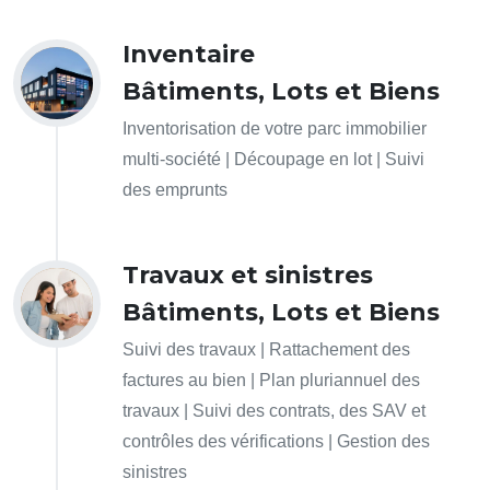
Inventaire
Bâtiments, Lots et Biens
Inventorisation de votre parc immobilier
multi-société | Découpage en lot | Suivi
des emprunts
Travaux et sinistres
Bâtiments, Lots et Biens
Suivi des travaux | Rattachement des
factures au bien | Plan pluriannuel des
travaux | Suivi des contrats, des SAV et
contrôles des vérifications | Gestion des
sinistres