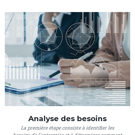
Analyse des besoins
La première étape consiste à identifier les
besoins de l'entreprise et à déterminer comment