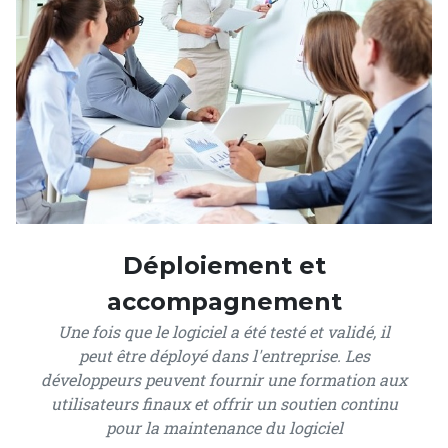
Déploiement et
accompagnement
Une fois que le logiciel a été testé et validé, il
peut être déployé dans l'entreprise. Les
développeurs peuvent fournir une formation aux
utilisateurs finaux et offrir un soutien continu
pour la maintenance du logiciel