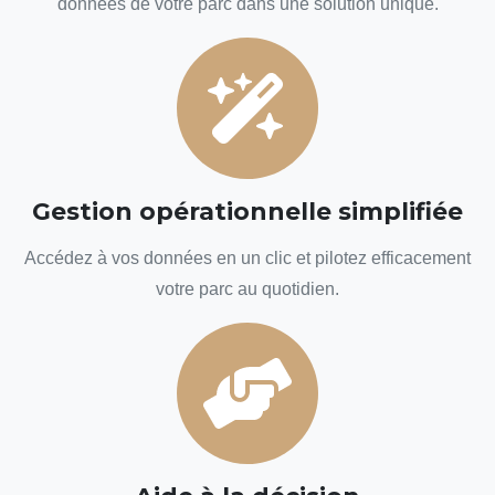
données de votre parc dans une solution unique.
Gestion opérationnelle simplifiée
Accédez à vos données en un clic et pilotez efficacement
votre parc au quotidien.