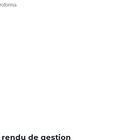
Proforma
rendu de gestion