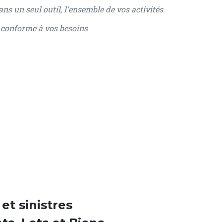
ns un seul outil, l'ensemble de vos activités.
l conforme à vos besoins
et sinistres