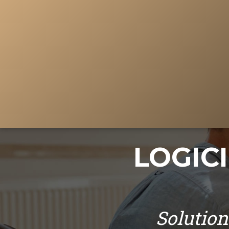
LOGIC
Solution