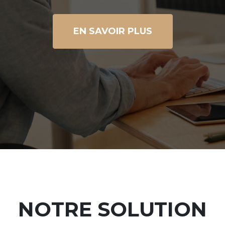
EN SAVOIR PLUS
NOTRE SOLUTION