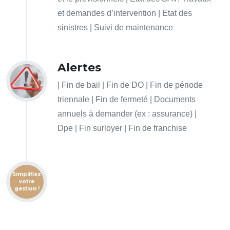
et demandes d’intervention | Etat des
sinistres | Suivi de maintenance
Alertes
| Fin de bail | Fin de DO | Fin de période
triennale | Fin de fermeté | Documents
annuels à demander (ex : assurance) |
Dpe | Fin surloyer | Fin de franchise
Simplifiez
votre
gestion !