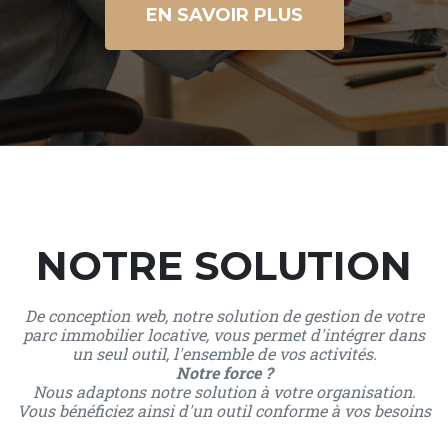
EN SAVOIR PLUS
NOTRE SOLUTION
De conception web, notre solution de gestion de votre
parc immobilier locative, vous permet d'intégrer dans
un seul outil, l'ensemble de vos activités.
Notre force ?
Nous adaptons notre solution à votre organisation.
Vous bénéficiez ainsi d'un outil conforme à vos besoins