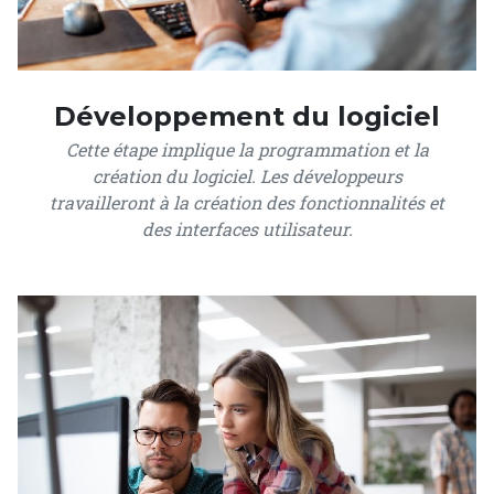
Développement du logiciel
Cette étape implique la programmation et la
création du logiciel. Les développeurs
travailleront à la création des fonctionnalités et
des interfaces utilisateur.