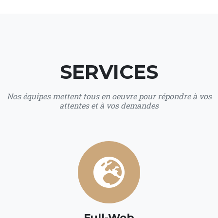
SERVICES
Nos équipes mettent tous en oeuvre pour répondre à vos
attentes et à vos demandes
Full-Web