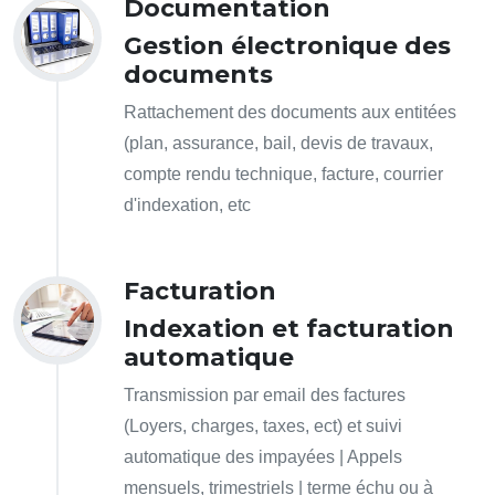
Documentation
Gestion électronique des
documents
Rattachement des documents aux entitées
(plan, assurance, bail, devis de travaux,
compte rendu technique, facture, courrier
d'indexation, etc
Facturation
Indexation et facturation
automatique
Transmission par email des factures
(Loyers, charges, taxes, ect) et suivi
automatique des impayées | Appels
mensuels, trimestriels | terme échu ou à