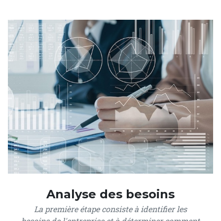
Analyse des besoins
La première étape consiste à identifier les
besoins de l'entreprise et à déterminer comment