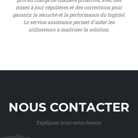
mises à jour régulières et des corrections pour
garantir la sécurité et la performance du logiciel.
Le service assistance permet d'aider les
utilisateurs à maitriser la solution.
NOUS CONTACTER
Expliquez nous votre besoin.