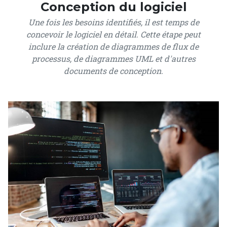
Conception du logiciel
Une fois les besoins identifiés, il est temps de
concevoir le logiciel en détail. Cette étape peut
inclure la création de diagrammes de flux de
processus, de diagrammes UML et d'autres
documents de conception.