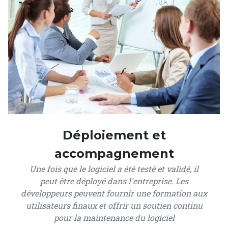
Déploiement et
accompagnement
Une fois que le logiciel a été testé et validé, il
peut être déployé dans l'entreprise. Les
développeurs peuvent fournir une formation aux
utilisateurs finaux et offrir un soutien continu
pour la maintenance du logiciel