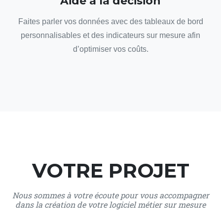
Aide à la décision
Faites parler vos données avec des tableaux de bord
personnalisables et des indicateurs sur mesure afin
d’optimiser vos coûts.
VOTRE PROJET
Nous sommes à votre écoute pour vous accompagner
dans la création de votre logiciel métier sur mesure