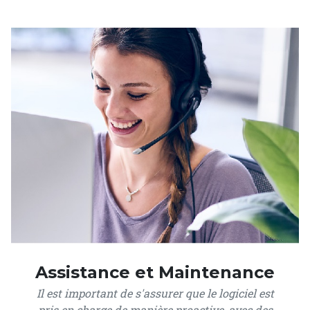
Assistance et Maintenance
Il est important de s'assurer que le logiciel est
pris en charge de manière proactive, avec des