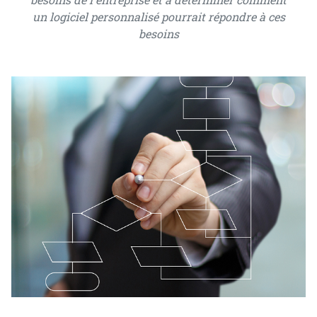
un logiciel personnalisé pourrait répondre à ces
besoins