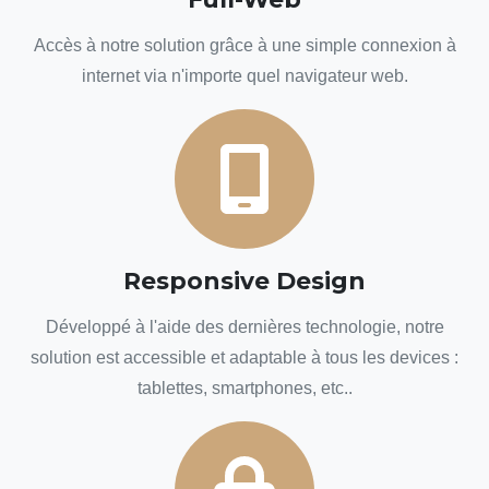
Accès à notre solution grâce à une simple connexion à
internet via n'importe quel navigateur web.
Responsive Design
Développé à l'aide des dernières technologie, notre
solution est accessible et adaptable à tous les devices :
tablettes, smartphones, etc..