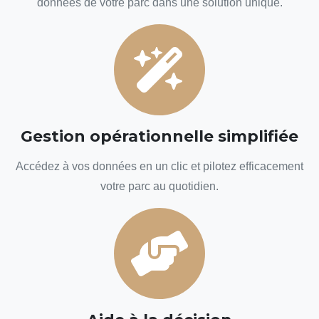
données de votre parc dans une solution unique.
Gestion opérationnelle simplifiée
Accédez à vos données en un clic et pilotez efficacement
votre parc au quotidien.