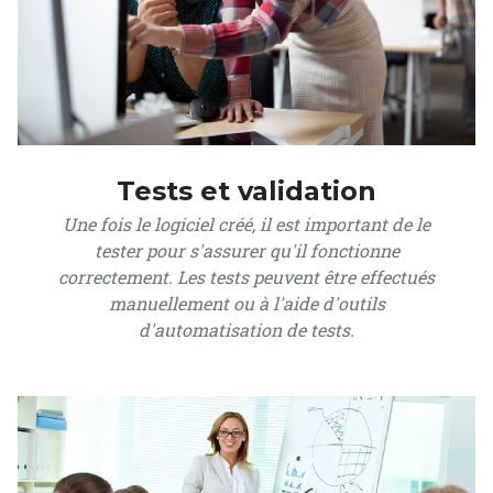
Tests et validation
Une fois le logiciel créé, il est important de le
tester pour s'assurer qu'il fonctionne
correctement. Les tests peuvent être effectués
manuellement ou à l'aide d'outils
d'automatisation de tests.