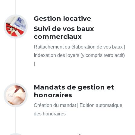
Gestion locative
Suivi de vos baux
commerciaux
Rattachement ou élaboration de vos baux |
Indexation des loyers (y compris retro actif)
|
Mandats de gestion et
honoraires
Création du mandat | Edition automatique
des honoraires