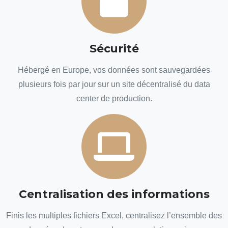
Sécurité
Hébergé en Europe, vos données sont sauvegardées
plusieurs fois par jour sur un site décentralisé du data
center de production.
Centralisation des informations
Finis les multiples fichiers Excel, centralisez l’ensemble des