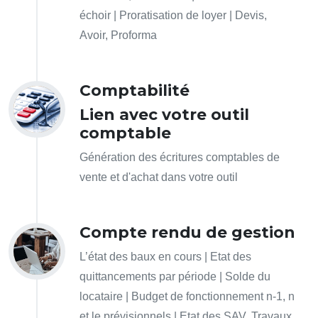
échoir | Proratisation de loyer | Devis,
Avoir, Proforma
Comptabilité
Lien avec votre outil
comptable
Génération des écritures comptables de
vente et d'achat dans votre outil
Compte rendu de gestion
L’état des baux en cours | Etat des
quittancements par période | Solde du
locataire | Budget de fonctionnement n-1, n
et le prévisionnels | Etat des SAV, Travaux