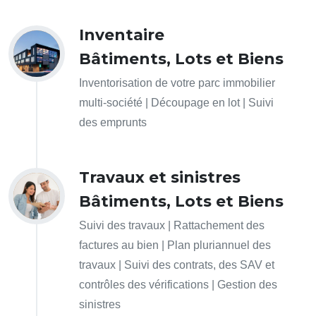
Inventaire
Bâtiments, Lots et Biens
Inventorisation de votre parc immobilier
multi-société | Découpage en lot | Suivi
des emprunts
Travaux et sinistres
Bâtiments, Lots et Biens
Suivi des travaux | Rattachement des
factures au bien | Plan pluriannuel des
travaux | Suivi des contrats, des SAV et
contrôles des vérifications | Gestion des
sinistres